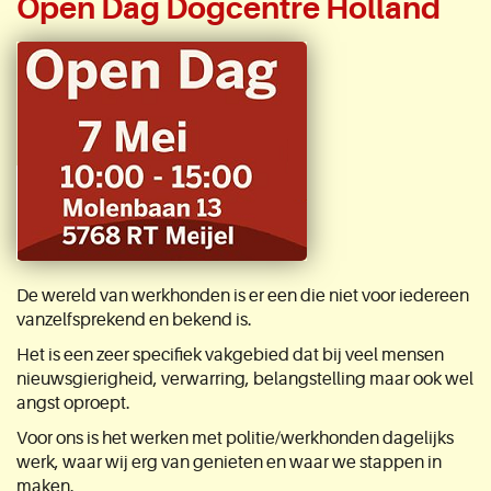
Open Dag Dogcentre Holland
De wereld van werkhonden is er een die niet voor iedereen
vanzelfsprekend en bekend is.
Het is een zeer specifiek vakgebied dat bij veel mensen
nieuwsgierigheid, verwarring, belangstelling maar ook wel
angst oproept.
Voor ons is het werken met politie/werkhonden dagelijks
werk, waar wij erg van genieten en waar we stappen in
maken.