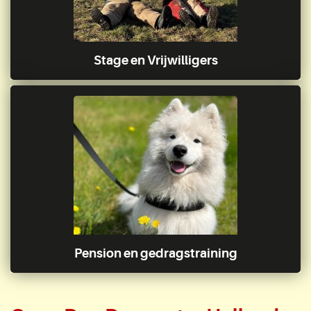
Stage en Vrijwilligers
Pension en gedragstraining