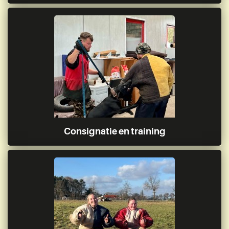
Consignatie en training