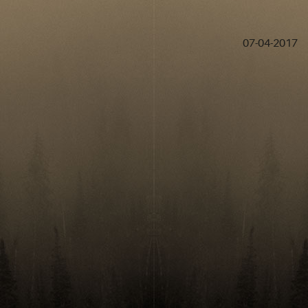
07-04-2017