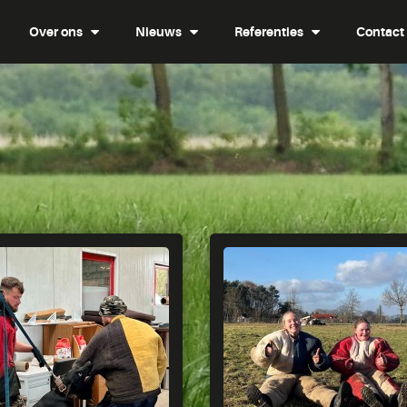
Over ons
Nieuws
Referenties
Contact