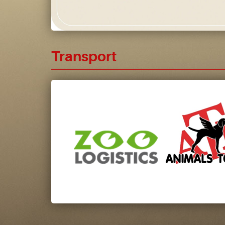
Transport