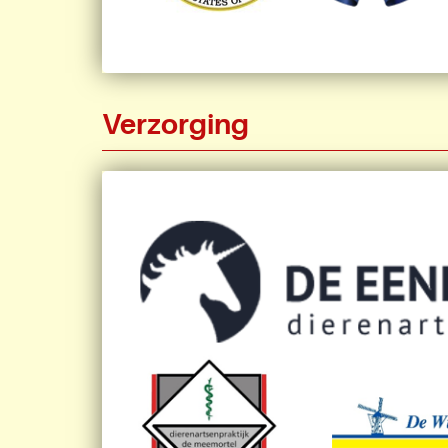
Verzorging