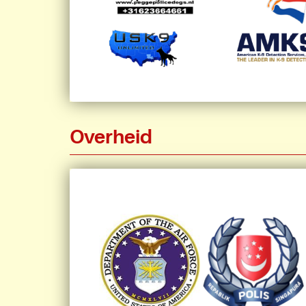
Overheid