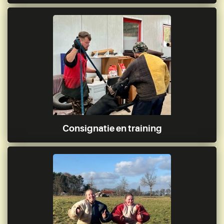
Consignatie en training