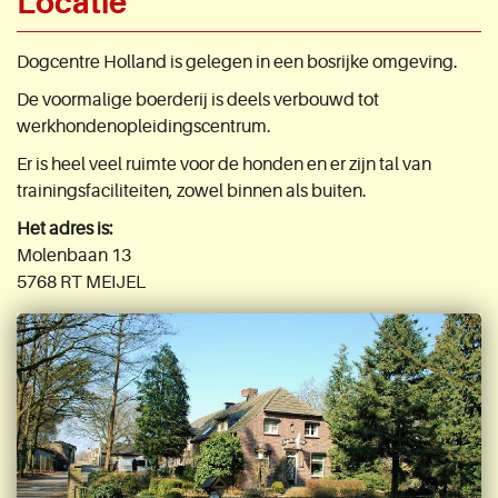
Locatie
Dogcentre Holland is gelegen in een bosrijke omgeving.
De voormalige boerderij is deels verbouwd tot
werkhondenopleidingscentrum.
Er is heel veel ruimte voor de honden en er zijn tal van
trainingsfaciliteiten, zowel binnen als buiten.
Het adres is:
Molenbaan 13
5768 RT MEIJEL